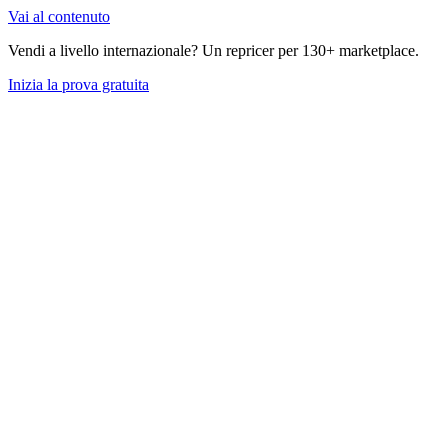
Vai al contenuto
Vendi a livello internazionale? Un repricer per 130+ marketplace.
Inizia la prova gratuita