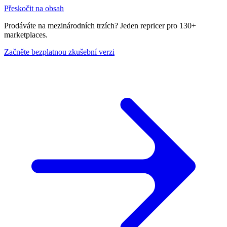
Přeskočit na obsah
Prodáváte na mezinárodních trzích? Jeden repricer pro 130+
marketplaces.
Začněte bezplatnou zkušební verzi