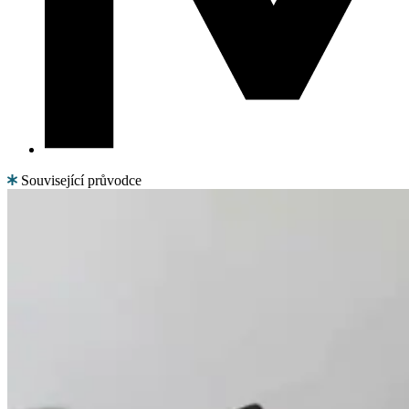
Související průvodce