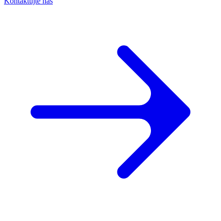
Kontaktujte nás