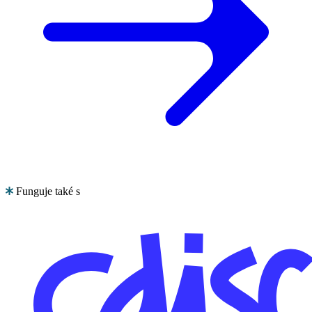
Funguje také s