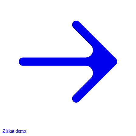
Získat demo