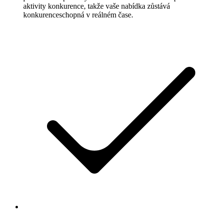
aktivity konkurence, takže vaše nabídka zůstává
konkurenceschopná v reálném čase.