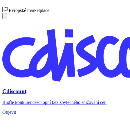
Evropské marketplace
Cdiscount
Buďte konkurenceschopní bez zbytečného snižování cen
Objevit