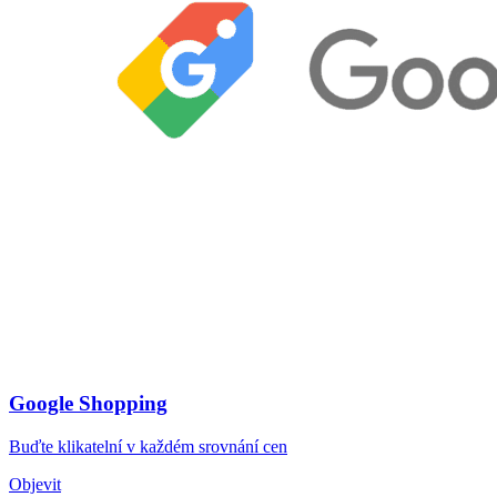
Google Shopping
Buďte klikatelní v každém srovnání cen
Objevit